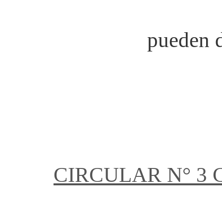
pueden d
CIRCULAR N° 3