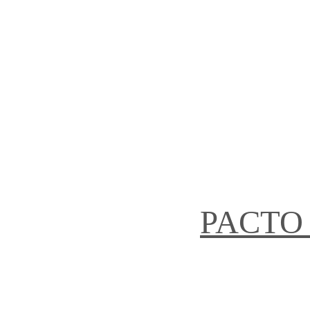
PACTO 