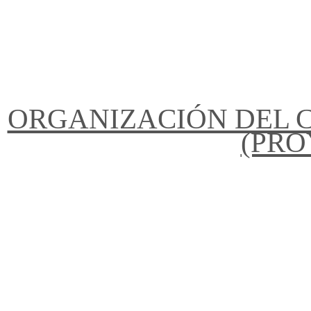
ORGANIZACIÓN DEL C
(PRO