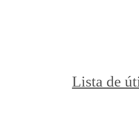
Lista de út