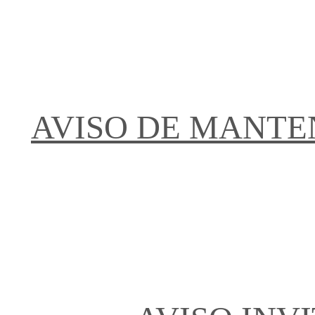
AVISO DE MANTE