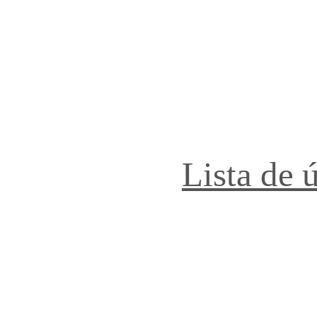
Lista de 