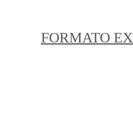
FORMATO EX