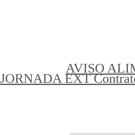
AVISO ALI
JORNADA EXT Contrato