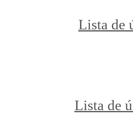
Lista de 
Lista de 