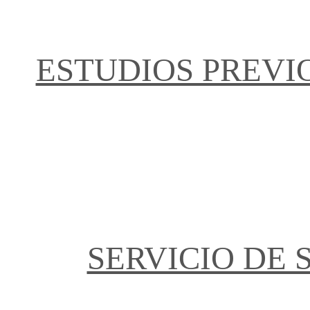
ESTUDIOS PREVI
SERVICIO DE 