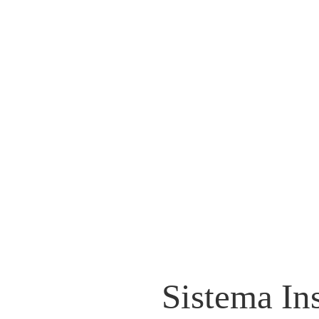
Sistema In