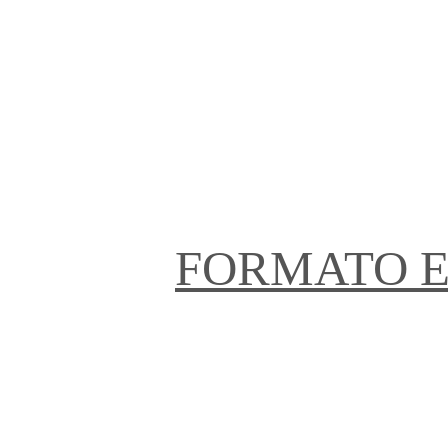
FORMATO E