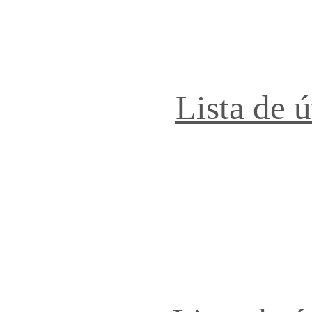
Lista de 