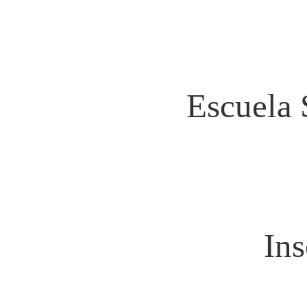
Escuela 
Ins