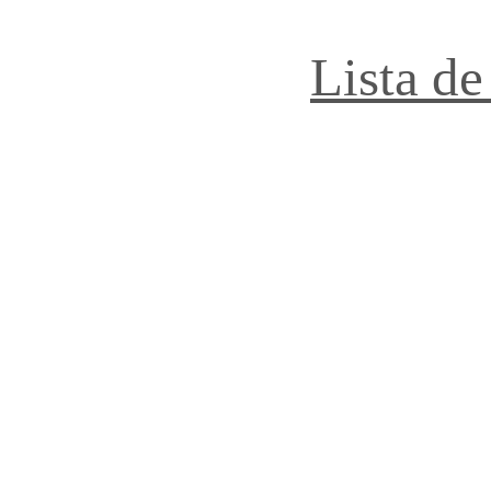
Lista de