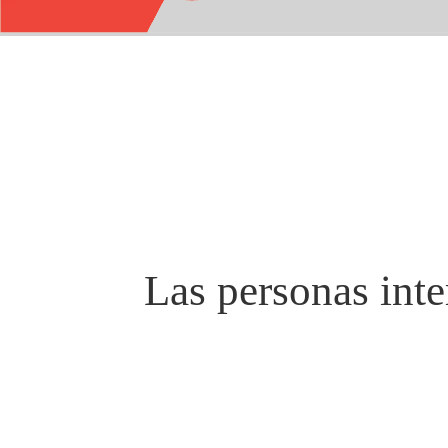
Las personas inte