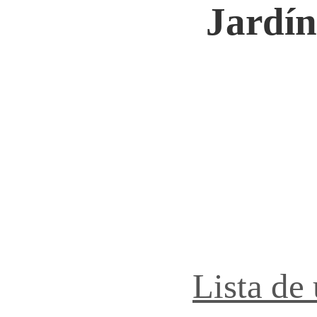
Jardín
Lista de 