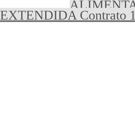
ALIMENTA
EXTENDIDA Contrato 1