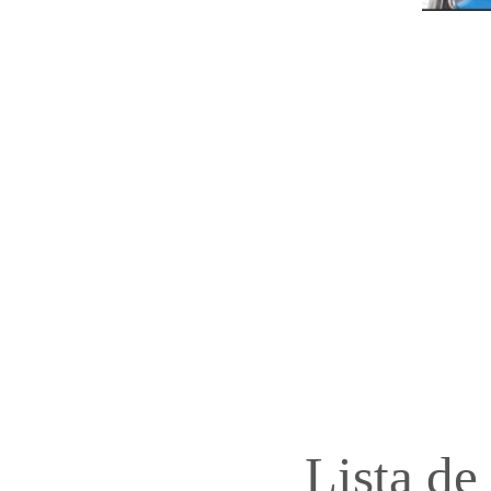
Lista de