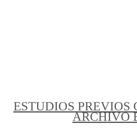
ESTUDIOS PREVIOS
ARCHIVO E