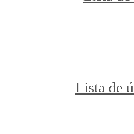
Lista de 